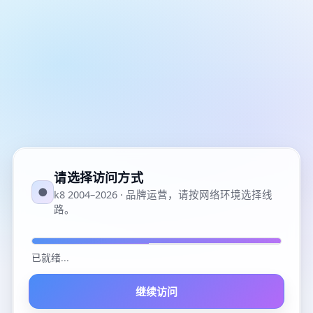
请选择访问方式
●
k8 2004–2026 · 品牌运营，请按网络环境选择线
路。
已就绪
...
继续访问