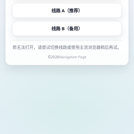
线路 A（推荐）
线路 B（备用）
若无法打开，请尝试切换线路或使用主流浏览器稍后再试。
©
2026
Navigation Page